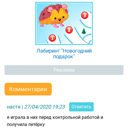
Лабиринт "Новогодний
подарок"
Реклама
Комментарии
настя
|
27/04/2020 19:23
Ответить
я играла в них перед контрольной работой и
получила петёрку