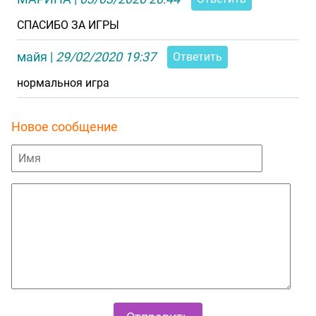
СПАСИБО ЗА ИГРЫ
майя
|
29/02/2020 19:37
Ответить
нормальноя игра
Новое сообщение