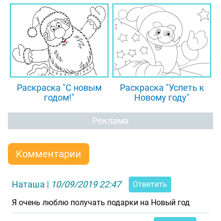
Раскраска "С новым
Раскраска "Успеть к
годом!"
Новому году"
Реклама
Комментарии
Наташа
|
10/09/2019 22:47
Ответить
Я очень люблю получать подарки на Новый год