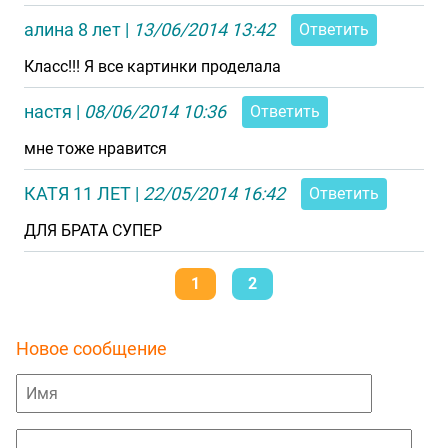
алина 8 лет
|
13/06/2014 13:42
Ответить
Класс!!! Я все картинки проделала
настя
|
08/06/2014 10:36
Ответить
мне тоже нравится
КАТЯ 11 ЛЕТ
|
22/05/2014 16:42
Ответить
ДЛЯ БРАТА СУПЕР
1
2
Новое сообщение