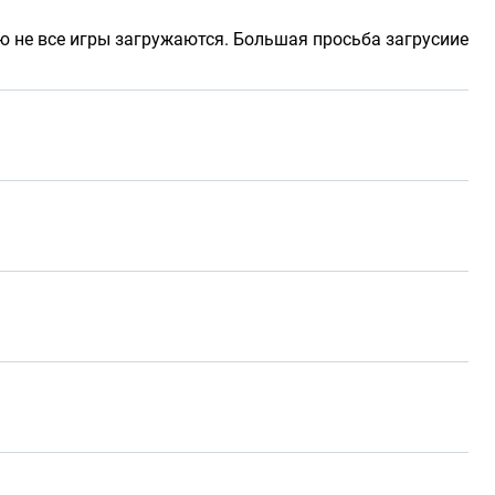
ию не все игры загружаются. Большая просьба загрусиие