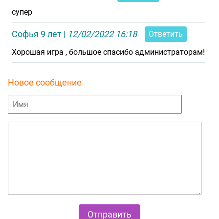
супер
Софья 9 лет
|
12/02/2022 16:18
Ответить
Хорошая игра , большое спасибо администраторам!
Новое сообщение