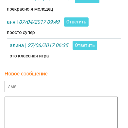
прекрасно я молодец
аня
|
07/04/2017 09:49
Ответить
просто супер
алина
|
27/06/2017 06:35
Ответить
это классная игра
Новое сообщение