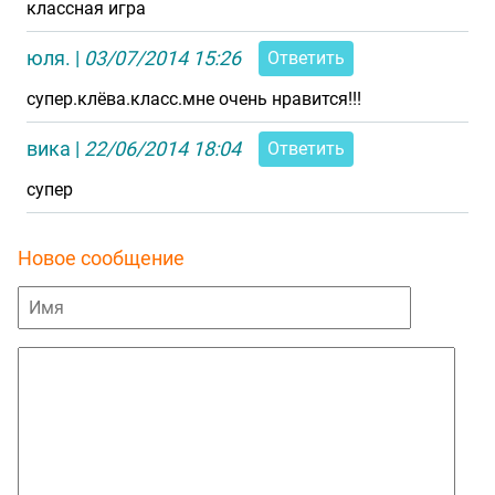
классная игра
юля.
|
03/07/2014 15:26
Ответить
супер.клёва.класс.мне очень нравится!!!
вика
|
22/06/2014 18:04
Ответить
супер
Новое сообщение