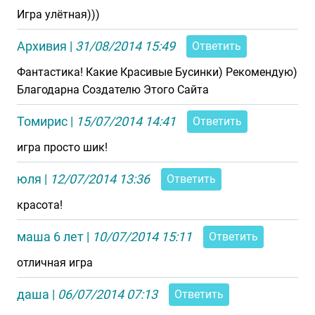
Игра улётная)))
Архивия
|
31/08/2014 15:49
Ответить
Фантастика! Какие Красивые Бусинки) Рекомендую)
Благодарна Создателю Этого Сайта
Томирис
|
15/07/2014 14:41
Ответить
игра просто шик!
юля
|
12/07/2014 13:36
Ответить
красота!
маша 6 лет
|
10/07/2014 15:11
Ответить
отличная игра
даша
|
06/07/2014 07:13
Ответить