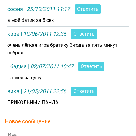
софия
|
25/10/2011 11:17
Ответить
а мой батик за 5 сек
кира
|
10/06/2011 12:36
Ответить
очень лёгкая игра братику 3-года за пять минут
собрал
бадма
|
02/07/2011 10:47
Ответить
а мой за одну
вика
|
21/05/2011 22:56
Ответить
ПРИКОЛЬНЫЙ ПАНДА
Новое сообщение