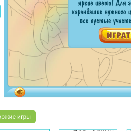
хожие игры