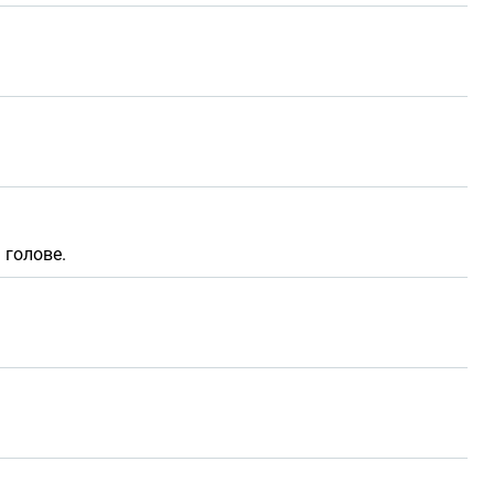
 голове.