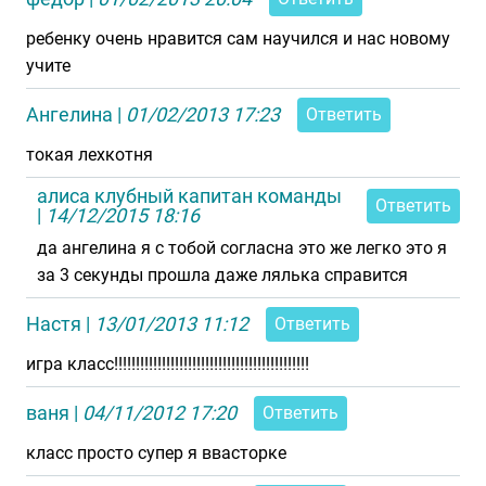
ребенку очень нравится сам научился и нас новому
учите
Ангелина
|
01/02/2013 17:23
Ответить
токая лехкотня
алиса клубный капитан команды
Ответить
|
14/12/2015 18:16
да ангелина я с тобой согласна это же легко это я
за 3 секунды прошла даже лялька справится
Настя
|
13/01/2013 11:12
Ответить
игра класс!!!!!!!!!!!!!!!!!!!!!!!!!!!!!!!!!!!!!!!!!!!!!
ваня
|
04/11/2012 17:20
Ответить
класс просто супер я ввасторке