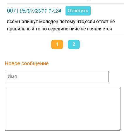
007
|
05/07/2011 17:24
Ответить
всем напишут молодец потому что,если ответ не
правильный то по середине ниче не появляется
1
2
Новое сообщение