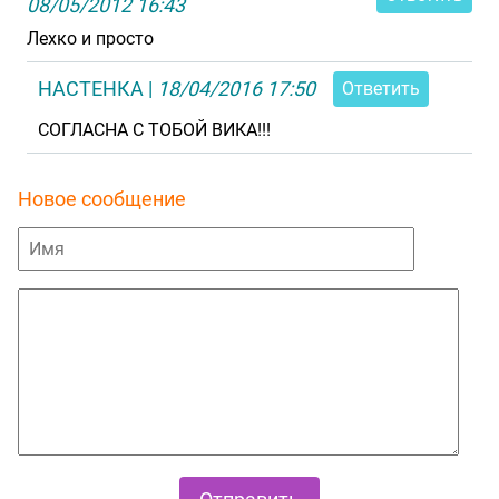
08/05/2012 16:43
Лехко и просто
НАСТЕНКА
|
18/04/2016 17:50
Ответить
СОГЛАСНА С ТОБОЙ ВИКА!!!
Новое сообщение