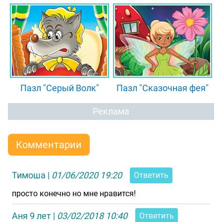
Пазл "Серый Волк"
Пазл "Сказочная фея"
Реклама
Комментарии
Тимоша
|
01/06/2020 19:20
Ответить
просто конечно но мне нравится!
Аня 9 лет
|
03/02/2018 10:40
Ответить