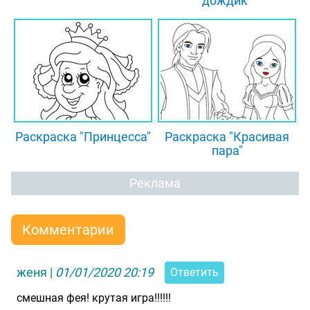
дождик"
Раскраска "Принцесса"
Раскраска "Красивая
пара"
Реклама
Комментарии
женя
|
01/01/2020 20:19
Ответить
смешная фея! крутая игра!!!!!!