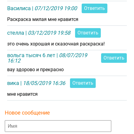
Василиса
|
07/12/2019 19:00
Ответить
Раскраска милая мне нравится
стелла
|
03/12/2019 19:58
Ответить
это очень хорошая и сказочная раскраска!
вольга тысяч 6 лет
|
08/07/2019
Ответить
16:12
вау здорово и прекрасно
вика
|
18/05/2019 16:36
Ответить
мне нравится
Новое сообщение