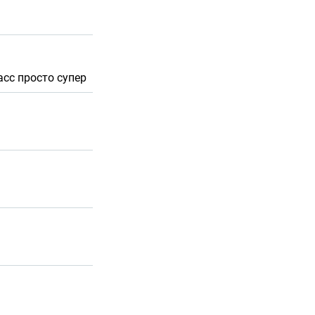
асс просто супер