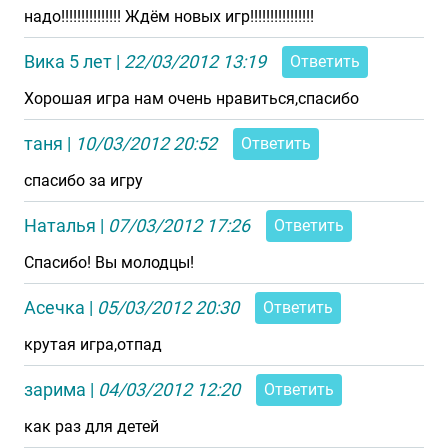
надо!!!!!!!!!!!!!!! Ждём новых игр!!!!!!!!!!!!!!!!
Вика 5 лет
|
22/03/2012 13:19
Ответить
Хорошая игра нам очень нравиться,спасибо
таня
|
10/03/2012 20:52
Ответить
спасибо за игру
Наталья
|
07/03/2012 17:26
Ответить
Спасибо! Вы молодцы!
Асечка
|
05/03/2012 20:30
Ответить
крутая игра,отпад
зарима
|
04/03/2012 12:20
Ответить
как раз для детей