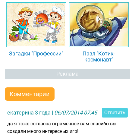
Загадки "Профессии"
Пазл "Котик-
космонавт"
Реклама
Комментарии
екатерина 3 года
|
06/07/2014 07:45
Ответить
да я тоже согласна ограменное вам спасибо вы
создали много интересных игр!