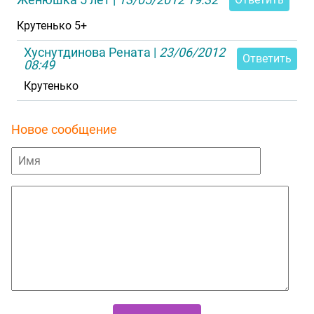
Крутенько 5+
Хуснутдинова Рената
|
23/06/2012
Ответить
08:49
Крутенько
Новое сообщение