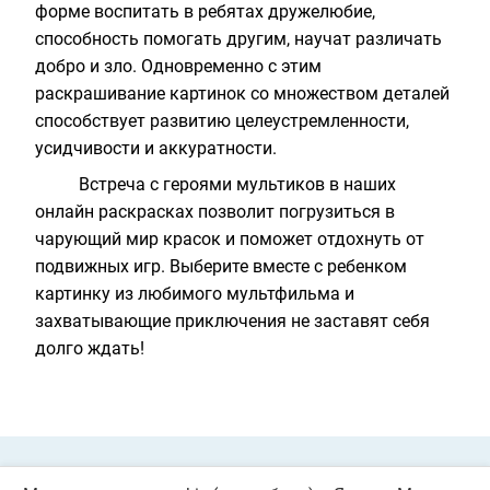
форме воспитать в ребятах дружелюбие,
способность помогать другим, научат различать
добро и зло. Одновременно с этим
раскрашивание картинок со множеством деталей
способствует развитию целеустремленности,
усидчивости и аккуратности.
Встреча с героями мультиков в наших
онлайн раскрасках позволит погрузиться в
чарующий мир красок и поможет отдохнуть от
подвижных игр. Выберите вместе с ребенком
картинку из любимого мультфильма и
захватывающие приключения не заставят себя
долго ждать!
Private Policy
О cookies