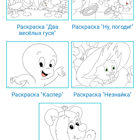
Раскраска "Два
Раскраска "Ну, погоди!"
весёлых гуся"
Раскраска "Каспер"
Раскраска "Незнайка"