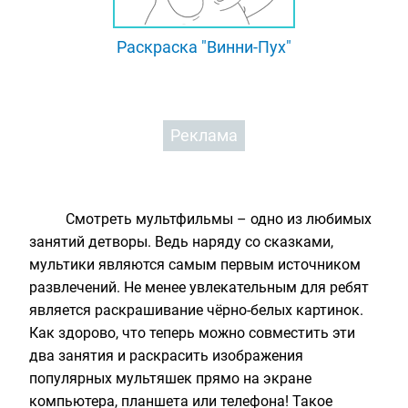
Раскраска "Винни-Пух"
Реклама
Смотреть мультфильмы – одно из любимых
занятий детворы. Ведь наряду со сказками,
мультики являются самым первым источником
развлечений. Не менее увлекательным для ребят
является раскрашивание чёрно-белых картинок.
Как здорово, что теперь можно совместить эти
два занятия и раскрасить изображения
популярных мультяшек прямо на экране
компьютера, планшета или телефона! Такое