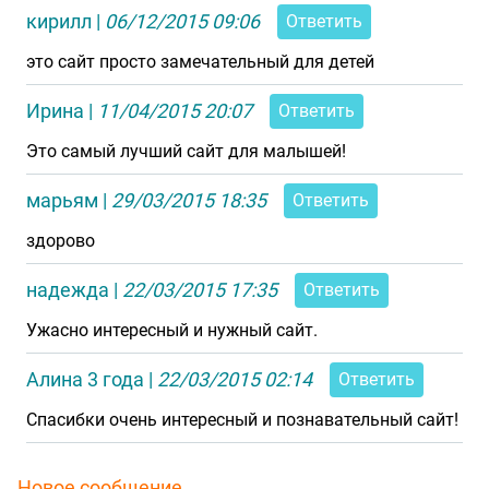
кирилл
|
06/12/2015 09:06
Ответить
это сайт просто замечательный для детей
Ирина
|
11/04/2015 20:07
Ответить
Это самый лучший сайт для малышей!
марьям
|
29/03/2015 18:35
Ответить
здорово
надежда
|
22/03/2015 17:35
Ответить
Ужасно интересный и нужный сайт.
Алина 3 года
|
22/03/2015 02:14
Ответить
Спасибки очень интересный и познавательный сайт!
Новое сообщение