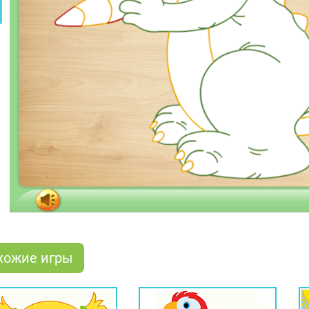
хожие игры