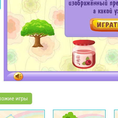
хожие игры