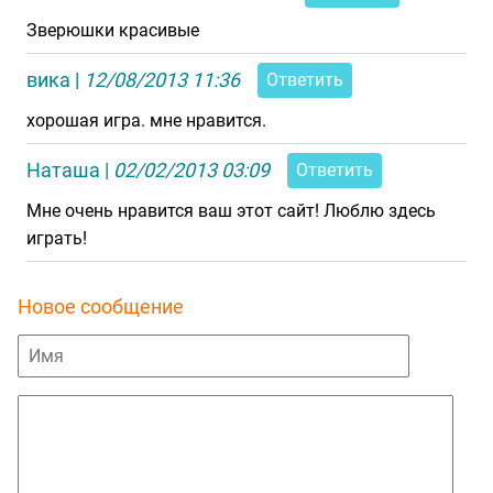
Зверюшки красивые
вика
|
12/08/2013 11:36
Ответить
хорошая игра. мне нравится.
Наташа
|
02/02/2013 03:09
Ответить
Мне очень нравится ваш этот сайт! Люблю здесь
играть!
Новое сообщение