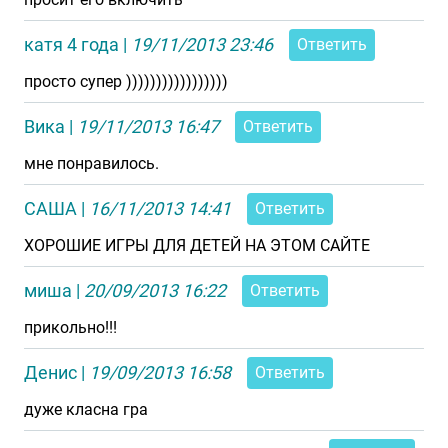
катя 4 года
|
19/11/2013 23:46
Ответить
просто супер )))))))))))))))))
Вика
|
19/11/2013 16:47
Ответить
мне понравилось.
САША
|
16/11/2013 14:41
Ответить
ХОРОШИЕ ИГРЫ ДЛЯ ДЕТЕЙ НА ЭТОМ САЙТЕ
миша
|
20/09/2013 16:22
Ответить
прикольно!!!
Денис
|
19/09/2013 16:58
Ответить
дуже класна гра