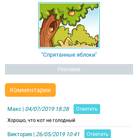
"Спрятанные яблоки"
Реклама
Комментарии
Макс
|
04/07/2019 18:28
Ответить
Хорошо, что кот не голодный
Виктория
|
26/05/2019 10:41
Ответить