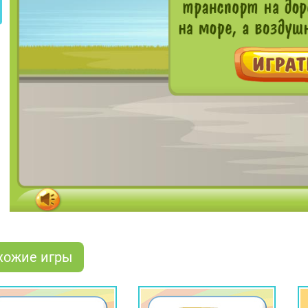
хожие игры