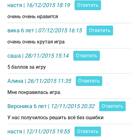
настя
|
16/12/2015 18:19
Ответить
очень очень нравится
вика 6 лет
|
07/12/2015 16:15
Ответить
очень очень крутая игра
саша
|
28/11/2015 15:14
Ответить
5 баллов за игру
Алина
|
26/11/2015 11:35
Ответить
Мне понравилась игра.
Вероника 6 лет
|
12/11/2015 20:32
Ответить
У нас получилось решить всё без ошибки
настя
|
12/11/2015 19:55
Ответить