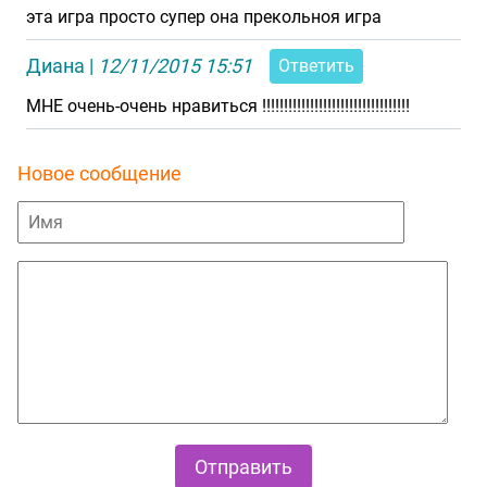
эта игра просто супер она прекольноя игра
Диана
|
12/11/2015 15:51
Ответить
МНЕ очень-очень нравиться !!!!!!!!!!!!!!!!!!!!!!!!!!!!!!!!!!
Новое сообщение