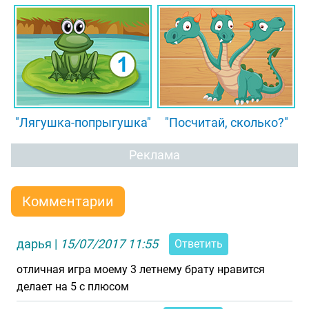
"Лягушка-попрыгушка"
"Посчитай, сколько?"
Реклама
Комментарии
дарья
|
15/07/2017 11:55
Ответить
отличная игра моему 3 летнему брату нравится
делает на 5 с плюсом