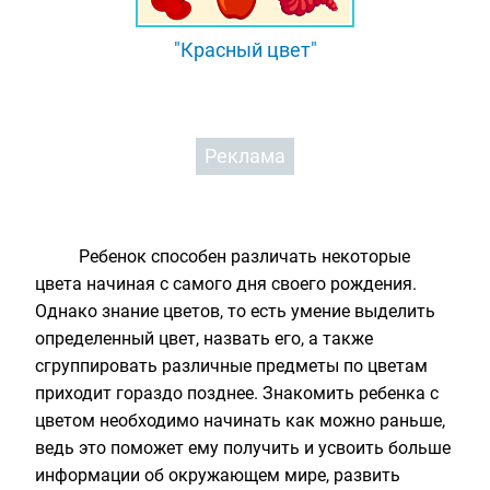
"Красный цвет"
Реклама
Ребенок способен различать некоторые
цвета начиная с самого дня своего рождения.
Однако знание цветов, то есть умение выделить
определенный цвет, назвать его, а также
сгруппировать различные предметы по цветам
приходит гораздо позднее. Знакомить ребенка с
цветом необходимо начинать как можно раньше,
ведь это поможет ему получить и усвоить больше
информации об окружающем мире, развить