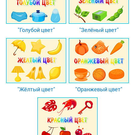
"Голубой цвет"
"Зелёный цвет"
"Жёлтый цвет"
"Оранжевый цвет"