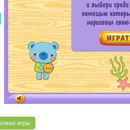
хожие игры